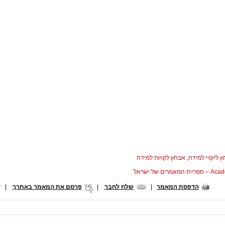
ן ליקויי למידה
,
אבחון לקויות למידה
המאמרים של ישראל
הדפסת המאמר
|
שלח לחבר
|
פרסם את המאמר באתרך
|