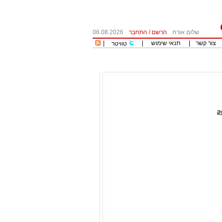
שלום אורח
הרשם
/
התחבר
06.08.2026
צור קשר
|
תנאי שימוש
|
|
טוויטר
ק