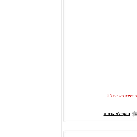
ישירה באיכות HD
הוסף למועדפים