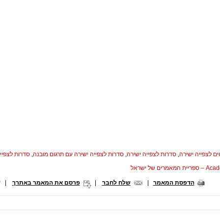
ם לצפייה ישירה
,
סדרות לצפייה ישירה
,
סדרות לצפייה ישירה עם תרגום מובנה
,
סדרות לצפייה 
המאמרים של ישראל
הדפסת המאמר
|
שלח לחבר
|
פרסם את המאמר באתרך
|