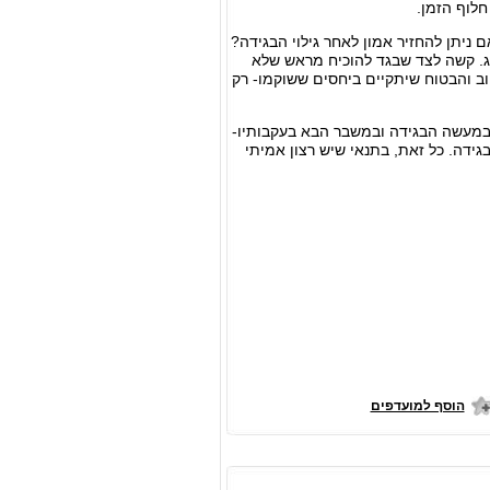
חלוף הזמן.
 ניתן להחזיר אמון לאחר גילוי הבגידה?
וג. קשה לצד שבגד להוכיח מראש שלא
טוב והבטוח שיתקיים ביחסים ששוקמו- רק
ת במעשה הבגידה ובמשבר הבא בעקבותיו-
גידה. כל זאת, בתנאי שיש רצון אמיתי
הוסף למועדפים