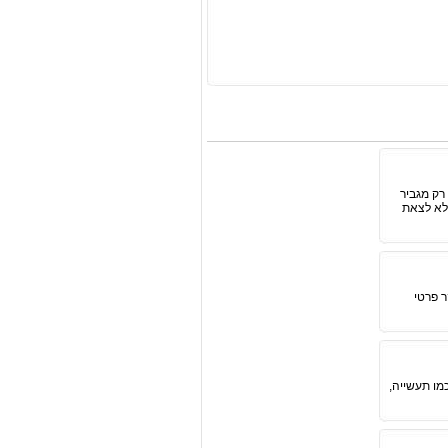
רק מגביר
לא לצאת
ר פרטי
מו תעשייה,