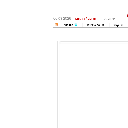
שלום אורח
הרשם
/
התחבר
06.08.2026
צור קשר
|
תנאי שימוש
|
|
טוויטר