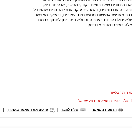
 את הנתונים שאנו רוצים בקובץ מחשב, או ליתר דיוק
 בה אנו חפצים, והמחשב עוקב אחרי הנתונים שהוזנו לו
בר מאפשר גמישות מחשבתית ועצובית, ובעיקר מאפשר
שלא יכולנו לבנות בעבר היות ולא היה ניתן לחתוך ברמת
כאלה בעזרת מסור או דיסק.
ת חיתוך בלייזר
המאמרים של ישראל
הדפסת המאמר
|
שלח לחבר
|
פרסם את המאמר באתרך
|