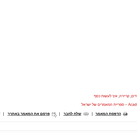
דים
,
קריירה
,
איך לעשות כסף
המאמרים של ישראל
הדפסת המאמר
|
שלח לחבר
|
פרסם את המאמר באתרך
|