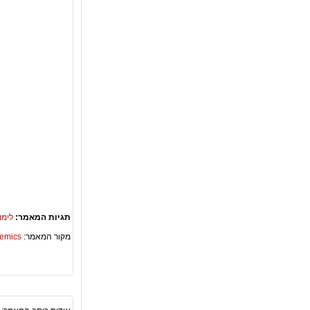
תגיות המאמר:
לימו
מקור המאמר:
Academics – ספריית 