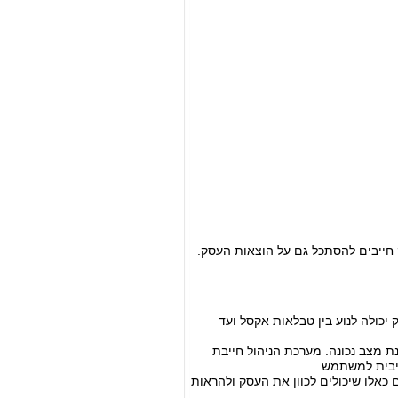
חייבים להסתכל גם על הוצאות העסק.
יכולה לנוע בין טבלאות אקסל ועד
ת מצב נכונה. מערכת הניהול חייבת
טיבית למשתמש.
כאלו שיכולים לכוון את העסק ולהראות