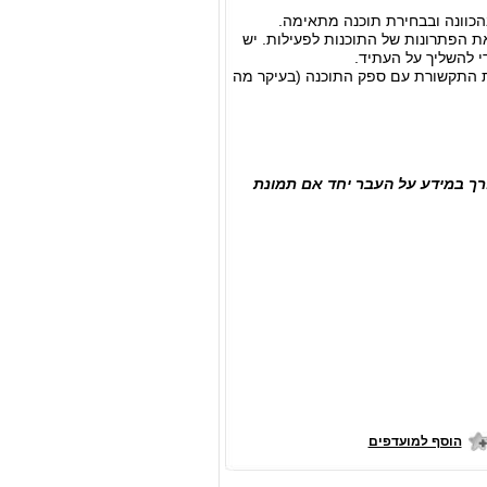
כוונה ובבחירת תוכנה מתאימה.
את הפתרונות של התוכנות לפעילות. יש
י להשליך על העתיד.
רת התקשורת עם ספק התוכנה (בעיקר מה
רך במידע על העבר יחד אם תמונת
הוסף למועדפים