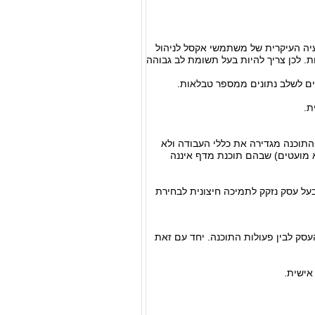
יה העיקרית של משתמשי אקסל לניהול
ת. לכן צריך להיות בעל תשומת לב גבוהה
ים לשלב נתונים ממספר טבלאות.
ת.
תוכנה מגדירה את כללי העבודה ולא
א מועטים) שבהם תוכנת מדף איננה
בעל עסק נזקק לתמיכה חיצונית לבחירת
עסק לבין פעולות התוכנה. יחד עם זאת
אישית.