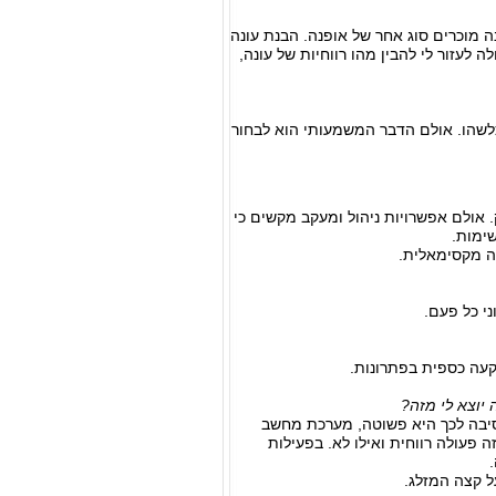
ה מוכרים סוג אחר של אופנה. הבנת עונה
לעזור לי להבין מהו רווחיות של עונה,
כלשהו. אולם הדבר המשמעותי הוא לבחור
אולם אפשרויות ניהול ומעקב מקשים כי
שימות.
נה מקסימאלית.
ני כל פעם.
קעה כספית בפתרונות.
יוצא לי מזה?
סיבה לכך היא פשוטה, מערכת מחשב
זה פעולה רווחית ואילו לא. בפעילות
ל קצה המזלג.