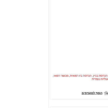
הנדסת בניין
,
הנדסה ביו רפואית
,
מכשור רפואי
,
נליזה נומרית
הוסף למועדפים