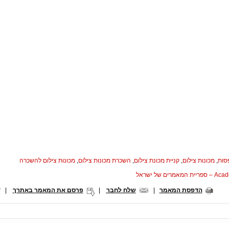
סות
,
מכונות צילום
,
קניית מכונת צילום
,
השכרת מכונות צילום
,
מכונות צילום להשכרה
המאמרים של ישראל
הדפסת המאמר
|
שלח לחבר
|
פרסם את המאמר באתרך
|