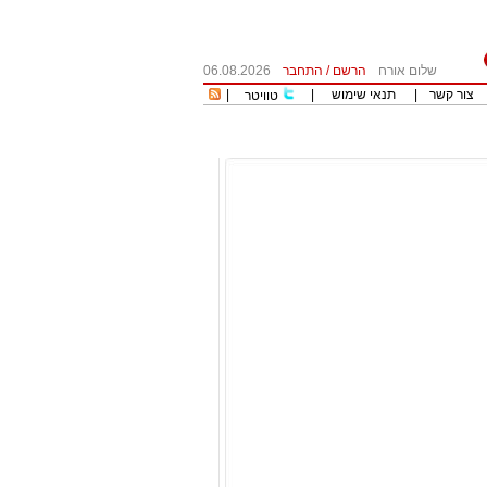
שלום אורח
הרשם
/
התחבר
06.08.2026
צור קשר
|
תנאי שימוש
|
|
טוויטר