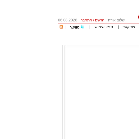
שלום אורח
הרשם
/
התחבר
06.08.2026
צור קשר
|
תנאי שימוש
|
|
טוויטר