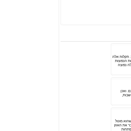
. תקלות אלה
ת הנפוצות
ה נפוצה
. ואכן
שבות,
 שהוא מוטל
ר את האוזן
פתחות