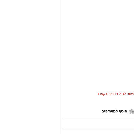
יעות לחול פספורט קארד
הוסף למועדפים