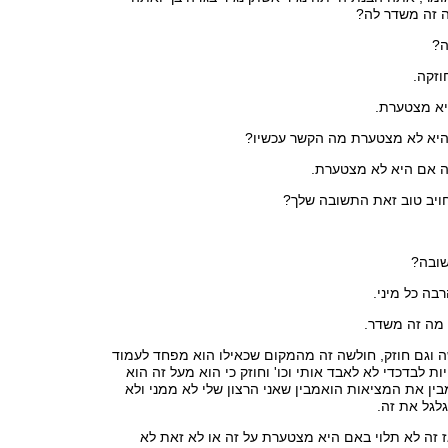
ה זה משדר לה?
ה?
וזקה.
יא מצטערת.
יא לא מצטערת מה הקשר עכשיו?
 אם היא לא מצטערת.
חויב טוב זאת התשובה שלך?
שובה?
בה כל מיני.
 מה זה משדר.
 וגם חוזק, חולשה זה מהמקום שכאילו הוא מפחד לעמוד
ות לבדכדי לא לאבד אותי וכו' וחוזק כי הוא מעל זה הוא
ין את המציאות הואמבין שאני הרצון שלי לא ממני ולא
לגל את זה.
ז זה לא תלוי באם היא מצטערת על זה או לא זאת לא