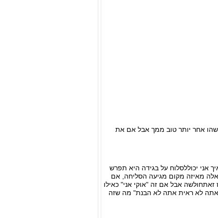
ישהו אחר יותר טוב ממך אבל אם את
 אני יכוללסלוח על בגידה היא תפרש
השאלה מאיזה מקום מגיעה הסליחה, אם
זאתחולשה אבל אם זה "אוקי אני" כאילו
 אתה לא ראית אתה לא הבנת" מה שזה