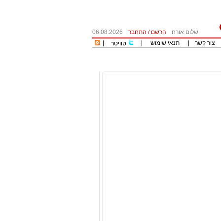
שלום אורח
הרשם
/
התחבר
06.08.2026
צור קשר
|
תנאי שימוש
|
|
טוויטר