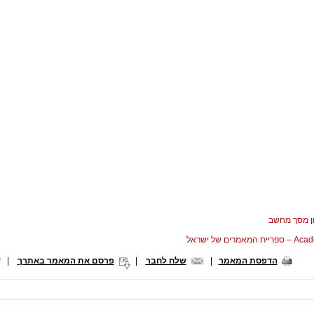
ן מסך מחשב
המאמרים של ישראל
הדפסת המאמר
|
שלח לחבר
|
פרסם את המאמר באתרך
|