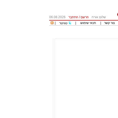
שלום אורח
הרשם
/
התחבר
06.08.2026
צור קשר
|
תנאי שימוש
|
|
טוויטר