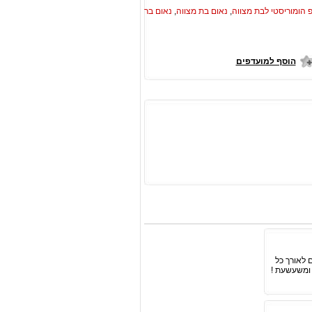
 הומוריסטי לבת מצווה
,
נאום בת מצווה
,
נאום בר
הוסף למועדפים
 לאורך כל
 ומשעשעת !