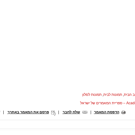
ב הבית
,
תמונות לבית
,
תמונות לסלון
המאמרים של ישראל
הדפסת המאמר
|
שלח לחבר
|
פרסם את המאמר באתרך
|