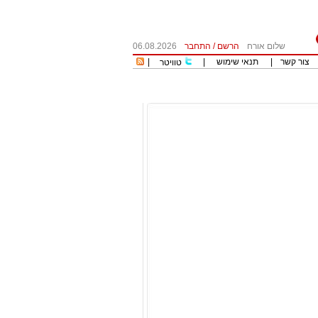
שלום אורח
הרשם
/
התחבר
06.08.2026
צור קשר
|
תנאי שימוש
|
|
טוויטר