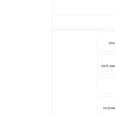
חנות
חשוב לדעת
ונים וזה