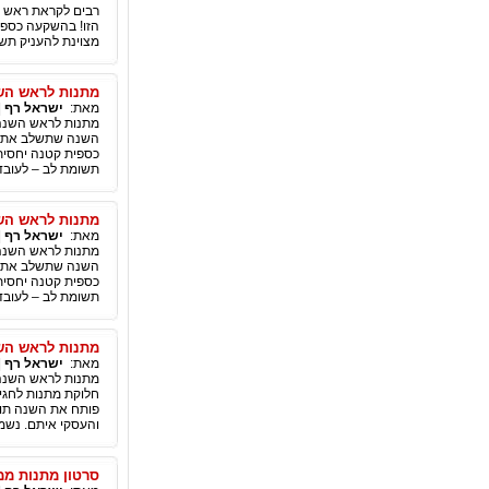
רבים לקראת ראש ה
הזו! בהשקעה כספית
מצוינת להעניק תשומת
מתנות לראש השנ
מאת:
ישראל רף
|
מתנות לראש השנה,
השנה שתשלב את הר
כספית קטנה יחסית.
תשומת לב – לעובדים ו
מתנות לראש השנ
מאת:
ישראל רף
|
מתנות לראש השנה,
השנה שתשלב את הר
כספית קטנה יחסית.
תשומת לב – לעובדים ו
מתנות לראש השנ
מאת:
ישראל רף
|
מתנות לראש השנה –
חלוקת מתנות לחגי
פותח את השנה תוכ
והעסקי איתם. נשמח לעזור ישראל רף 2-2978583
סרטון מתנות ממ