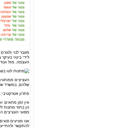
מעבר לנוי ולגורם
לידי ביטוי בעיק
העצמה, מזל ועוד
העציצים ממותגים
שלהם, במשרד שלה
פתרון אטרקטיבי, 
אין זמן מתאים י
הן בתור מתנות לע
מסוגי העציצים ה
אנו מציעים סוגים 
להתקשר ולהתייעץ