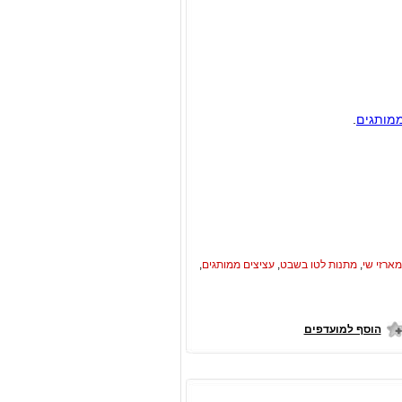
ממותגים
.
מארזי שי
,
מתנות לטו בשבט
,
עציצים ממותגים
,
הוסף למועדפים