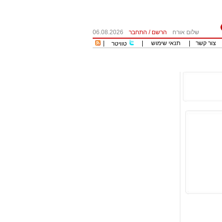
שלום אורח
הרשם
/
התחבר
06.08.2026
צור קשר
|
תנאי שימוש
|
|
טוויטר