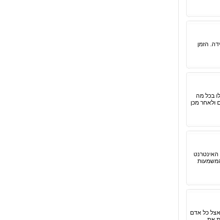
דה. הזמן
לו בכל מה
 ולאחר מכן
 האינטרנט
 המשמעות
אצל כל אדם
ת את