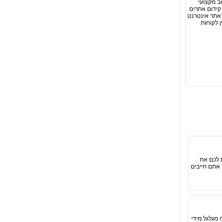
ב מקצועי
קידום אתרים
 אתר אינטרנט
ן לקוחות
 לכם את
אתם חייבים
מגלגל מידי