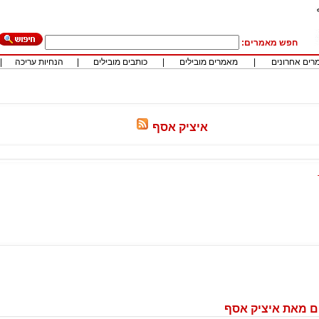
חפש מאמרים:
רים אחרונים
|
מאמרים מובילים
|
כותבים מובילים
|
הנחיות עריכה
|
איציק אסף
ם מאת איציק אסף