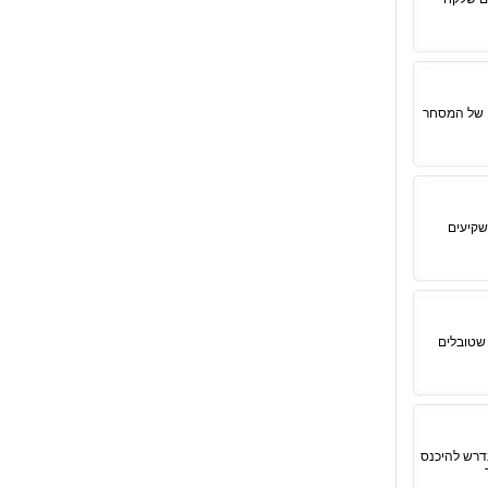
ם של המסחר
שקיעים
שטובלים
דרש להיכנס