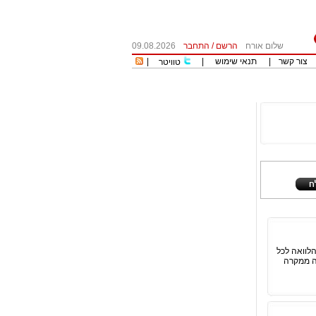
שלום אורח
הרשם
/
התחבר
09.08.2026
צור קשר
|
תנאי שימוש
|
|
טוויטר
הלוואה לכל
ה ממקרה