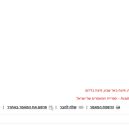
,
פיצה באר שבע
,
פיצה בדרום
המאמרים של ישראל
הדפסת המאמר
|
שלח לחבר
|
פרסם את המאמר באתרך
|