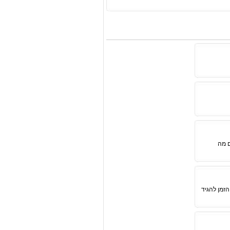
ם מה
 הזמן להגיד