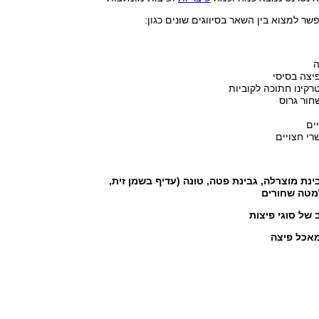
ר למצוא בין השאר בסיווגים שונים כגון:
חור גרוס
יים
ינת מוצרלה, גבינת פטה, טונה (עדיף בשמן זית,
למטה שחורים
ב של סוגי פיצות
מאכל פיצה