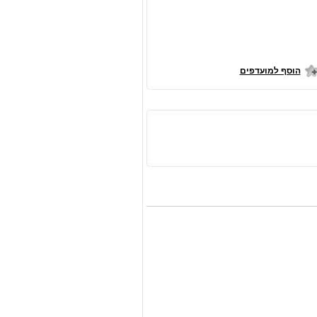
הוסף למועדפים