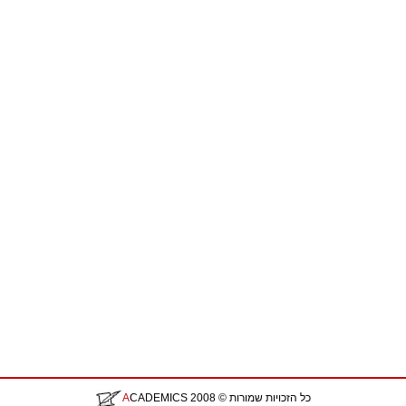
כל הזכויות שמורות
© 2008
CADEMICS
A