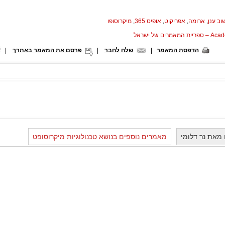
ב ענן
,
ארומה
,
אפריקוט
,
אופיס 365
,
מיקרוסופו
המאמרים של ישראל
הדפסת המאמר
|
שלח לחבר
|
פרסם את המאמר באתרך
|
מאת נר דלומי
מאמרים נוספים בנושא טכנולוגיות מיקרוסופט