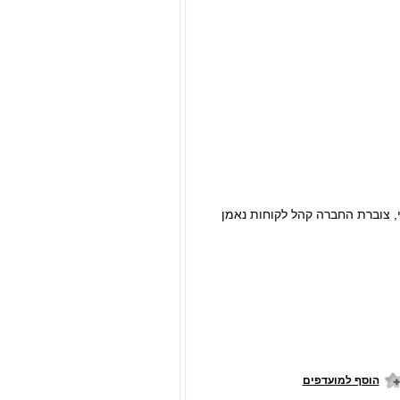
, צוברת החברה קהל לקוחות נאמן
הוסף למועדפים