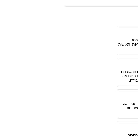
ומרי
דפתו האישית
 המסוכנים
הרות אסון.
בודה.
ו תמיד שם
ניינות
כיבים