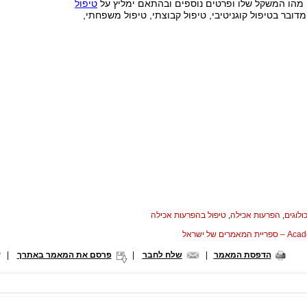
, מהו המשקל שלו ופרטים נוספים ובהתאם ימליץ על
טיפול
מדובר בטיפול קוגניטיבי, טיפול קבוצתי, טיפול משפחתי,
ולוגים
,
הפרעות אכילה
,
טיפול בהפרעות אכילה
המאמרים של ישראל
הדפסת המאמר
|
שלח לחבר
|
פרסם את המאמר באתרך
|