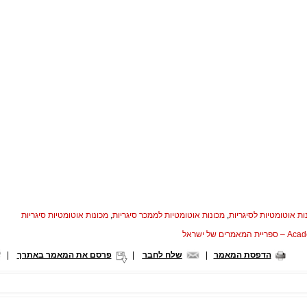
ות אוטומטיות לסיגריות
,
מכונות אוטומטיות לממכר סיגריות
,
מכונות אוטומטיות סיגריות
המאמרים של ישראל
הדפסת המאמר
|
שלח לחבר
|
פרסם את המאמר באתרך
|