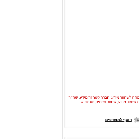
חה לשחזור מידע
,
חברה לשחזור מידע
,
שחזור
 שחזור מידע
,
שחזור שרתים
,
שחזור ש
הוסף למועדפים