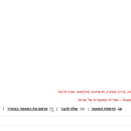
ה
,
קנייה
,
מסיבה
,
תכשיטים
,
סילבסטר
,
שנה חדשה
המאמרים של ישראל
הדפסת המאמר
|
שלח לחבר
|
פרסם את המאמר באתרך
|