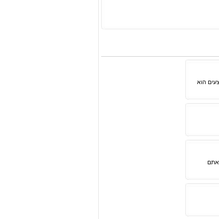
צעים הוא
שאתם