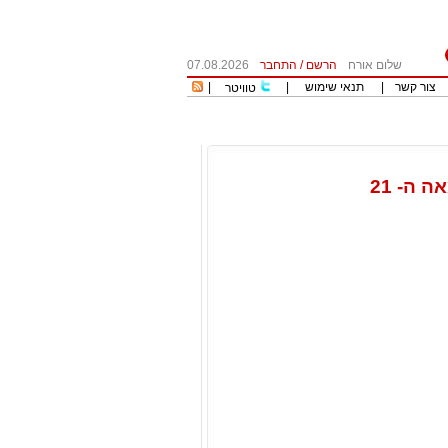
שלום אורח
הרשם
/
התחבר
07.08.2026
צור קשר
|
תנאי שימוש
|
|
טוויטר
ה- 21