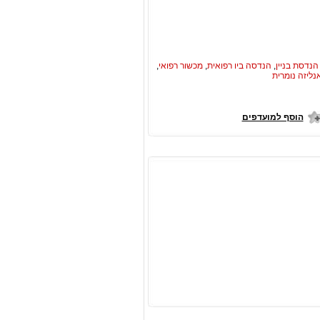
הנדסת בניין
,
הנדסה ביו רפואית
,
מכשור רפואי
,
נליזה נומרית
הוסף למועדפים