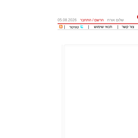
שלום אורח
הרשם
/
התחבר
05.08.2026
צור קשר
|
תנאי שימוש
|
|
טוויטר