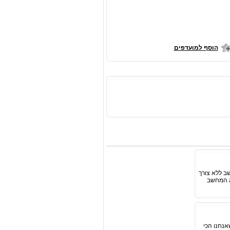
הוסף למועדפים
ב ללא צורך
ג המחשב
אנחנו הכי