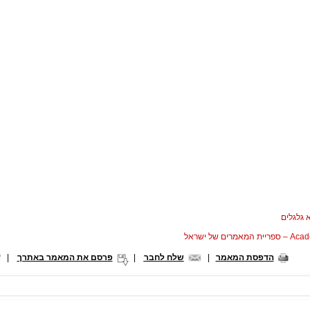
 גלגלים
המאמרים של ישראל
הדפסת המאמר
|
שלח לחבר
|
פרסם את המאמר באתרך
|