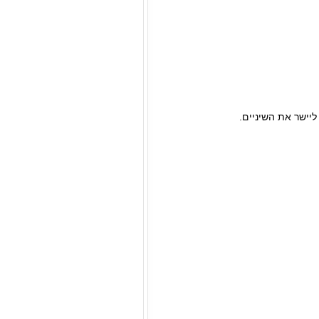
ליישר את השיניים.