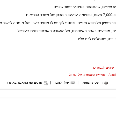
א שיניים, שהתמחה בטיפולי יישור שיניים.
בריאות.
 רישיון של רופא שיניים, ובנוסף לכך יש לו מספר רישיון של מומחה ליישור שי
ם, מופיעים באתר האינטרנט, של האגודה האורתודונטית בישראל.
ודנט, שהמליצו לכם עליו.
ר שיניים למבוגרים
המאמרים של ישראל
הדפסת המאמר
|
שלח לחבר
|
פרסם את המאמר באתרך
|