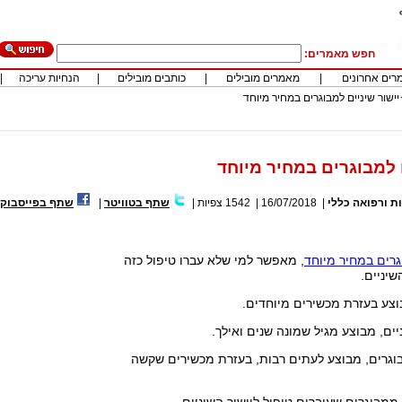
חפש מאמרים:
רים אחרונים
|
מאמרים מובילים
|
כותבים מובילים
|
הנחיות עריכה
|
יישור שיניים למבוגרים במחיר מיוחד
ם למבוגרים במחיר מיוחד
ת ורפואה כללי
|
16/07/2018
|
1542
צפיות
|
שתף בטוויטר
|
שתף בפייסבוק
וגרים במחיר מיוחד
, מאפשר למי שלא עברו טיפול כזה
שיניים.
בוצע בעזרת מכשירים מיוחדים.
יים, מבוצע מגיל שמונה שנים ואילך.
בוגרים, מבוצע לעתים רבות, בעזרת מכשירים שקשה