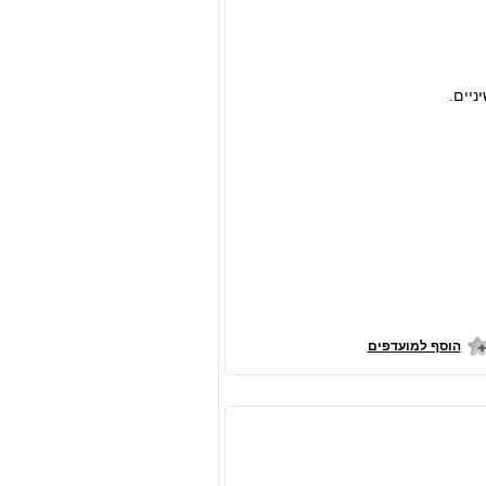
ניים.
הוסף למועדפים