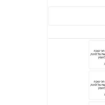
הכי טובה
ת צל לגינה,
הזמין
הכי טובה
ת צל לגינה,
הזמין