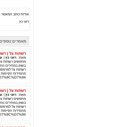
אודות כותב המאמר:
רועי כץ
מאמרים נוספים 
רשתות צל | רשת
מאת:
רועי כץ
|
עב
מחפשים רשתות צל? 
בשוק במחירים נוחי
רשתות צל למרפסת 
מהמידות הקיימות 
C%D7%9C%D7%94/
רשתות צל | רשת
מאת:
רועי כץ
|
עב
מחפשים רשתות צל? 
בשוק במחירים נוחי
רשתות צל למרפסת 
מהמידות הקיימות 
C%D7%9C%D7%94/