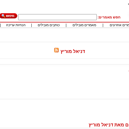
חפש מאמרים:
רים אחרונים
|
מאמרים מובילים
|
כותבים מובילים
|
הנחיות עריכה
|
דניאל מוריץ
 מאת דניאל מוריץ