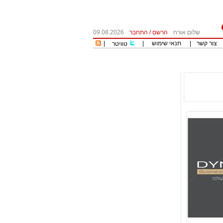
שלום אורח
הרשם
/
התחבר
09.08.2026
צור קשר
|
תנאי שימוש
|
|
טוויטר