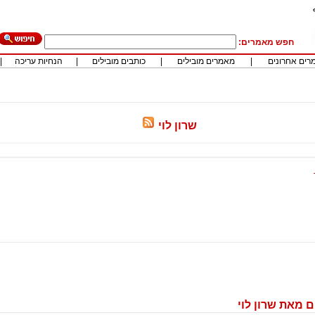
חפש מאמרים:
רים אחרונים
|
מאמרים מובילים
|
כותבים מובילים
|
הנחיות עריכה
|
שרון לוי
 מאת שרון לוי