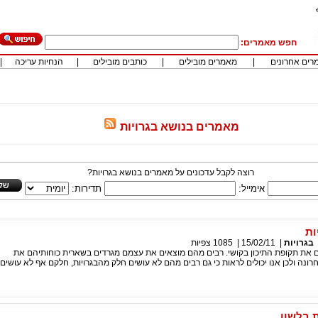
חפש מאמרים:
רים אחרונים
|
מאמרים מובילים
|
כותבים מובילים
|
הנחיות עריכה
|
מאמרים בנושא בגרויות
רוצה לקבל עדכונים על מאמרים בנושא בגרויות?
אימייל:
תדירות:
ות
בגרויות
|
15/02/11
|
1085
צפיות
ם את תקופת התיכון בקושי. רבים מהם מוצאים את עצמם מגרדים בשארית כוחותיהם את
ונה ולכן אנו יכולים לראות כי גם רבים מהם לא עושים חלק מהבגרויות, חלקם אף לא עושים
 בלשון