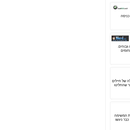
כניסה
גבוהים.
חומים
ה של חיילים
ר שהחליטו
את המשימה
כבר ניגשו