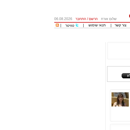
שלום אורח
הרשם
/
התחבר
06.08.2026
צור קשר
|
תנאי שימוש
|
|
טוויטר