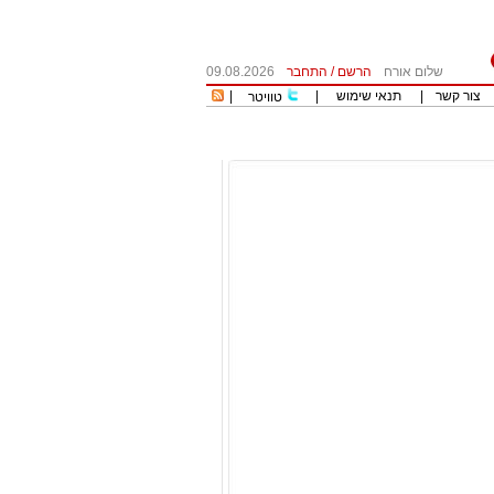
שלום אורח
הרשם
/
התחבר
09.08.2026
צור קשר
|
תנאי שימוש
|
|
טוויטר