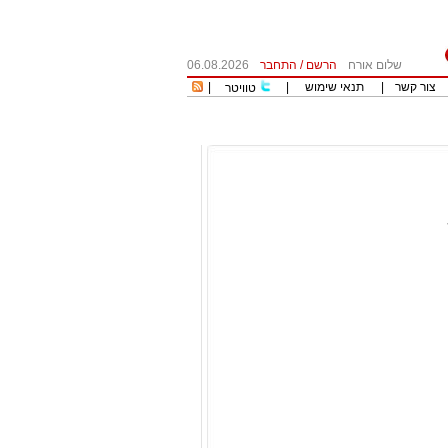
שלום אורח
הרשם
/
התחבר
06.08.2026
צור קשר
|
תנאי שימוש
|
|
טוויטר