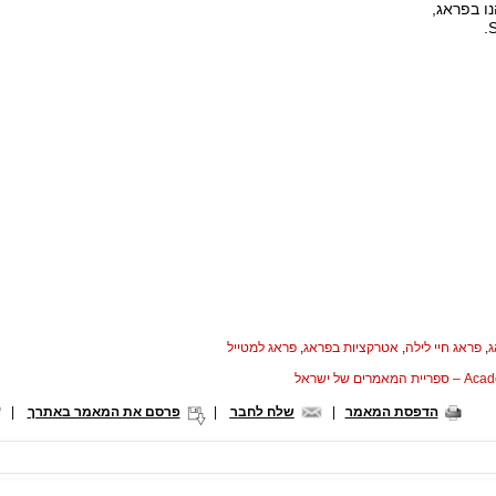
ו בפראג,
ג
,
פראג חיי לילה
,
אטרקציות בפראג
,
פראג למטייל
המאמרים של ישראל
הדפסת המאמר
|
שלח לחבר
|
פרסם את המאמר באתרך
|