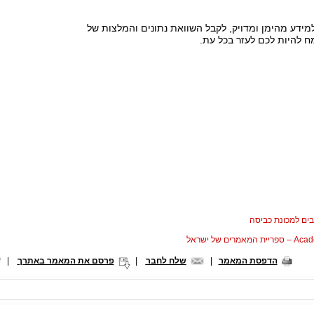
ידע מהימן ומדויק, לקבל השוואת נתונים והמלצות של
 להיות לכם לעזר בכל עת.
ים למכונת כביסה
המאמרים של ישראל
הדפסת המאמר
|
שלח לחבר
|
פרסם את המאמר באתרך
|