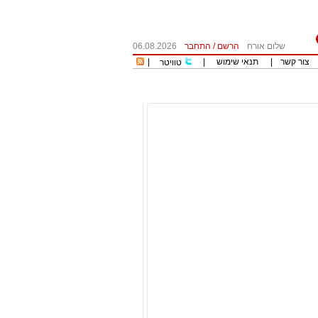
שלום אורח
הרשם
/
התחבר
06.08.2026
צור קשר
|
תנאי שימוש
|
|
טוויטר