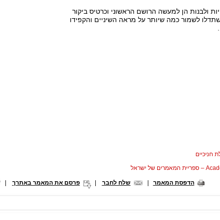
קיות ולבנות הן למעשה הרושם הראשוני וכרטיס ביקור
שתדלו לשמור כמה שיותר על מראה השיניים והקפידו
 חניכיים
המאמרים של ישראל
הדפסת המאמר
|
שלח לחבר
|
פרסם את המאמר באתרך
|