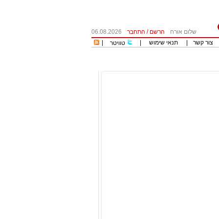
שלום אורח
הרשם
/
התחבר
06.08.2026
צור קשר
|
תנאי שימוש
|
|
טוויטר