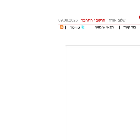
שלום אורח
הרשם
/
התחבר
09.08.2026
צור קשר
|
תנאי שימוש
|
|
טוויטר