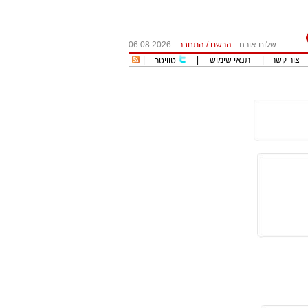
שלום אורח
הרשם
/
התחבר
06.08.2026
צור קשר
|
תנאי שימוש
|
|
טוויטר