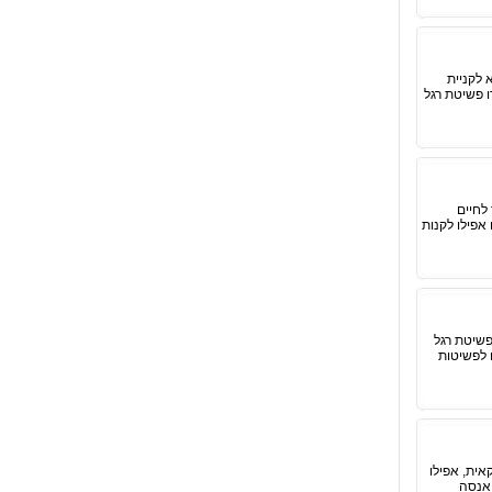
 לקניית
 פשיטת רגל
לחיים
אפילו לקנות
פשיטת רגל
 לפשיטות
ית, אפילו
 אנסה