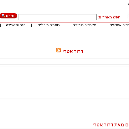
חפש מאמרים:
רים אחרונים
|
מאמרים מובילים
|
כותבים מובילים
|
הנחיות עריכה
|
דרור אטרי
 מאת דרור אטרי