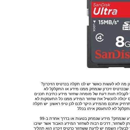
ון מה לא לעשות כאשר יש לנו תקלה בכרטיס הזיכרון?
שבכרטיס זיכרון שנמחק ממנו מידע או התקלקל לא
לקבלת חוות דעת של מומחה שחזור מידע כתיבת תכנים
 יכולה להכשיל את שחזור המידע ממנו כל התעסקות לא
תרחיק אתכם מהמידע היקר לכם לכן טיפ ראשון: יש תקלה
התקלקל לא להתעסק איתו בכלל
איך משחזרים מידע שנמחק? מידע שנמחק בטעות או בדרך אחרת ב-99
ן לשחזור, דרכים רבות לשחזור המידע האבוד אשר ישיבו
בעליו השמח יש לדעת ששחזור כרטיס זיכרון הוא תהליך