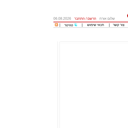
שלום אורח
הרשם
/
התחבר
06.08.2026
צור קשר
|
תנאי שימוש
|
|
טוויטר