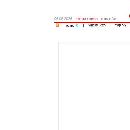
שלום אורח
הרשם
/
התחבר
06.08.2026
צור קשר
|
תנאי שימוש
|
|
טוויטר