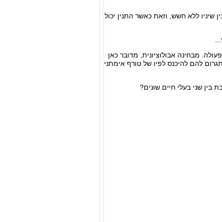
ן שיניו ללא חשש, וזאת כאשר התנין יכול
..
עולה. מבחינה אבולוציונית, מדובר כאן
גרום להם להיכנס לפיו של טורף אימתני
 בין שני בעלי חיים שונים?