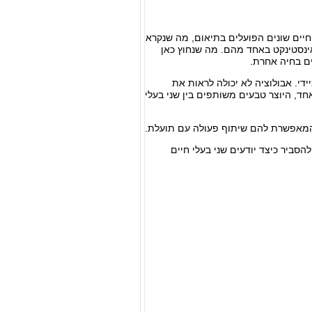
 חיים שונים הפועלים בתיאום, מה שנקרא
 אינסטינקט באחד מהם. מה שנחוץ כאן
ים בחיה אחרת.
ידי. אבולוציה לא יכולה לראות את
חד, היוצר טבעים משותפים בין שני בעלי
 המאפשרת להם שיתוף פעולה עם תועלת.
להסביר כיצד יודעים שני בעלי חיים