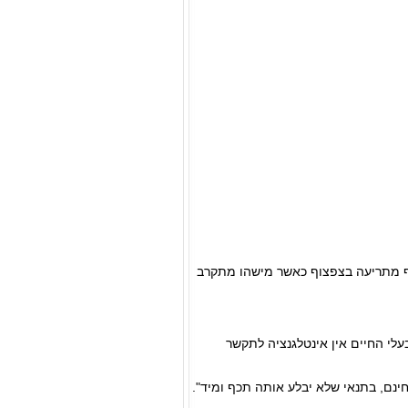
 אף מתריעה בצפצוף כאשר מישהו מתקרב
עלי החיים אין אינטלגנציה לתקשר
בחינם, בתנאי שלא יבלע אותה תכף ומיד".