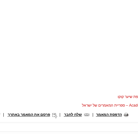
ת שיער קוקו
המאמרים של ישראל
הדפסת המאמר
|
שלח לחבר
|
פרסם את המאמר באתרך
|