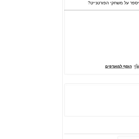
וא יספר על משחקי הפורטנייט?
הוסף למועדפים