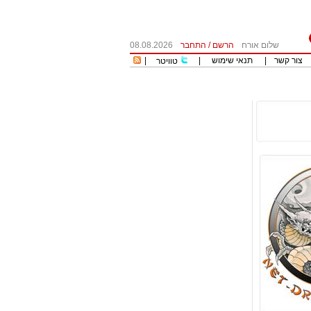
שלום אורח
הרשם
/
התחבר
08.08.2026
צור קשר
|
תנאי שימוש
|
|
טוויטר