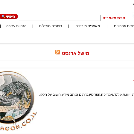
חפש מאמרים:
רים אחרונים
|
מאמרים מובילים
|
כותבים מובילים
|
הנחיות עריכה
|
מישל ארנסט
: יוון,תאילנד,אמריקה,קפריסין,כרתים וכותב מידע חשוב על חלקן.