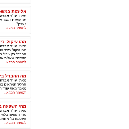
אלימות במש
מאת:
עו"ד אברהם
מה עושים כאשר אח
בעניין?
למאמר המלא...
מהו עיקול, כי
מאת:
עו"ד אברהם
מהו עיקול, כיצד ה
ההבדל בין עיקול ב
משפט? שאלות אלו 
למאמר המלא...
מה ההבדל בין 
מאת:
עו"ד אברהם
ההליך המתאים בהו
מאמר מאת עורך הד
למאמר המלא...
מהי השפעה בל
מאת:
עו"ד אברהם
מהי השפעה בלתי ה
השפעה בלתי הוגנת
למאמר המלא...